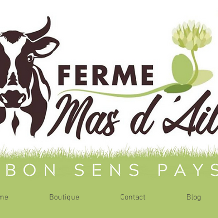
rme
Boutique
Contact
Blog