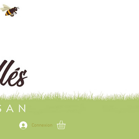
Connexion