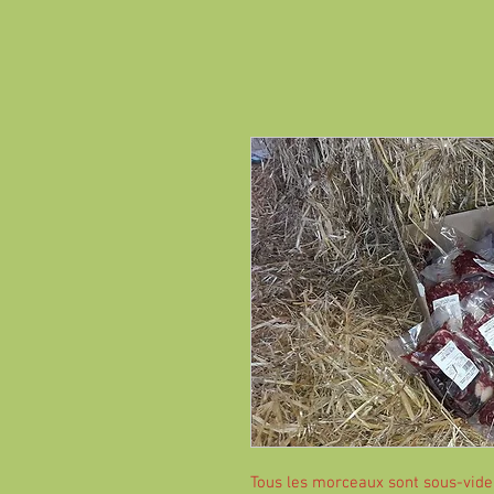
Tous les morceaux sont sous-vide