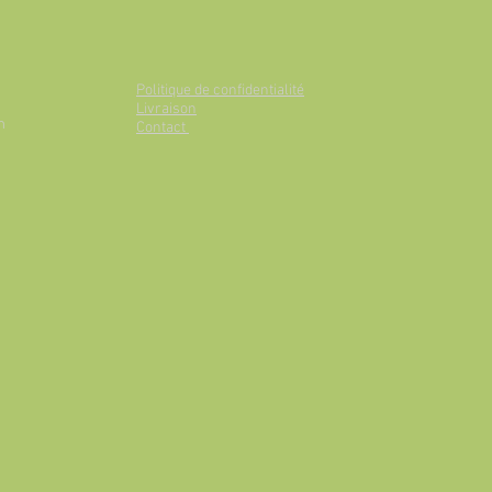
Politique de confidentialité
Livraison
m
Contact